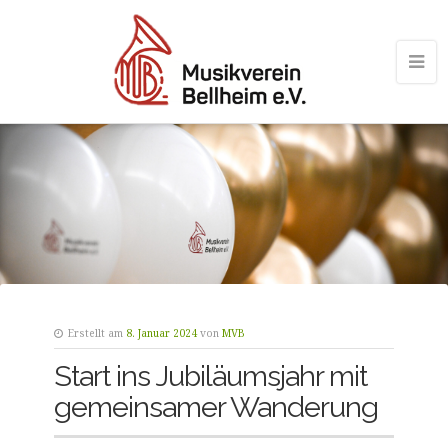
Erstellt am
8. Januar 2024
von
MVB
Start ins Jubiläumsjahr mit
gemeinsamer Wanderung