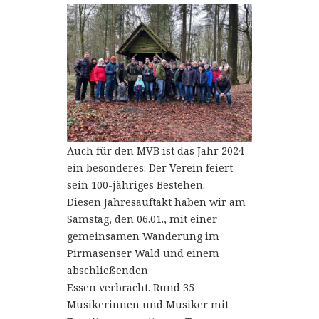
Auch für den MVB ist das Jahr 2024
ein besonderes: Der Verein feiert
sein 100-jähriges Bestehen.
Diesen Jahresauftakt haben wir am
Samstag, den 06.01., mit einer
gemeinsamen Wanderung im
Pirmasenser Wald und einem
abschließenden
Essen verbracht. Rund 35
Musikerinnen und Musiker mit