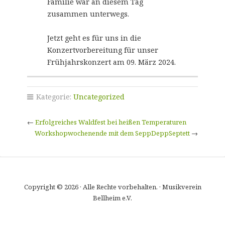
Familie war an diesem Tag
zusammen unterwegs.
Jetzt geht es für uns in die
Konzertvorbereitung für unser
Frühjahrskonzert am 09. März 2024.
Kategorie:
Uncategorized
←
Erfolgreiches Waldfest bei heißen Temperaturen
Workshopwochenende mit dem SeppDeppSeptett
→
Copyright © 2026 · Alle Rechte vorbehalten. · Musikverein
Bellheim e.V.